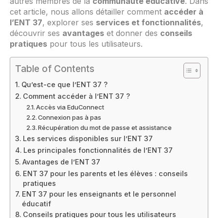
autres membres de la
communauté éducative
. Dans
cet article, nous allons détailler comment
accéder à
l’ENT 37
, explorer ses
services et fonctionnalités
,
découvrir ses
avantages
et donner des
conseils
pratiques
pour tous les utilisateurs.
Table of Contents
Qu’est-ce que l’ENT 37 ?
Comment accéder à l’ENT 37 ?
Accès via EduConnect
Connexion pas à pas
Récupération du mot de passe et assistance
Les services disponibles sur l’ENT 37
Les principales fonctionnalités de l’ENT 37
Avantages de l’ENT 37
ENT 37 pour les parents et les élèves : conseils
pratiques
ENT 37 pour les enseignants et le personnel
éducatif
Conseils pratiques pour tous les utilisateurs