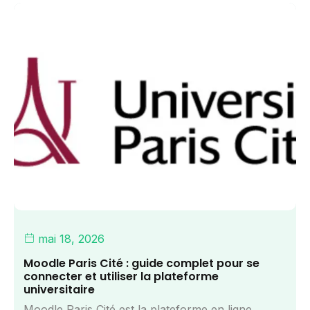
mai 18, 2026
Moodle Paris Cité : guide complet pour se
connecter et utiliser la plateforme
universitaire
Moodle Paris Cité est la plateforme en ligne