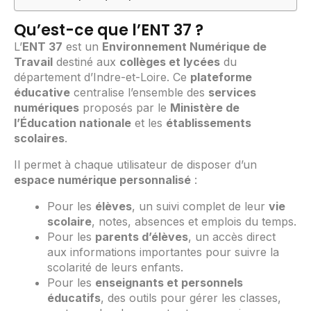
Qu’est-ce que l’ENT 37 ?
L’
ENT 37
est un
Environnement Numérique de
Travail
destiné aux
collèges et lycées
du
département d’Indre-et-Loire. Ce
plateforme
éducative
centralise l’ensemble des
services
numériques
proposés par le
Ministère de
l’Éducation nationale
et les
établissements
scolaires
.
Il permet à chaque utilisateur de disposer d’un
espace numérique personnalisé
:
Pour les
élèves
, un suivi complet de leur
vie
scolaire
, notes, absences et emplois du temps.
Pour les
parents d’élèves
, un accès direct
aux informations importantes pour suivre la
scolarité de leurs enfants.
Pour les
enseignants et personnels
éducatifs
, des outils pour gérer les classes,