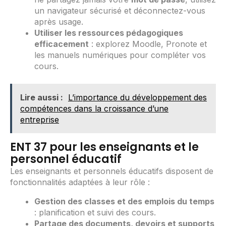
un navigateur sécurisé et déconnectez-vous
après usage.
Utiliser les ressources pédagogiques
efficacement
: explorez Moodle, Pronote et
les manuels numériques pour compléter vos
cours.
Lire aussi :
L’importance du développement des
compétences dans la croissance d’une
entreprise
ENT 37 pour les enseignants et le
personnel éducatif
Les enseignants et personnels éducatifs disposent de
fonctionnalités adaptées à leur rôle :
Gestion des classes et des emplois du temps
: planification et suivi des cours.
Partage des documents, devoirs et supports