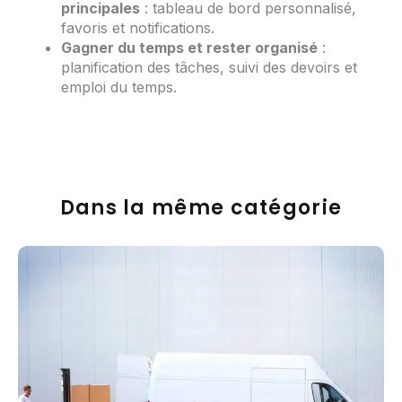
principales
: tableau de bord personnalisé,
favoris et notifications.
Gagner du temps et rester organisé
:
planification des tâches, suivi des devoirs et
emploi du temps.
Dans la même catégorie