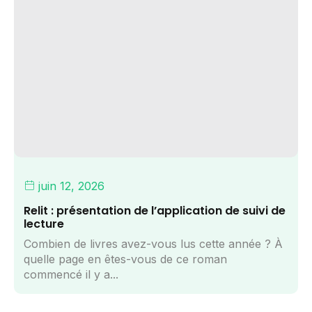
juin 12, 2026
Relit : présentation de l’application de suivi de
lecture
Combien de livres avez-vous lus cette année ? À
quelle page en êtes-vous de ce roman
commencé il y a...