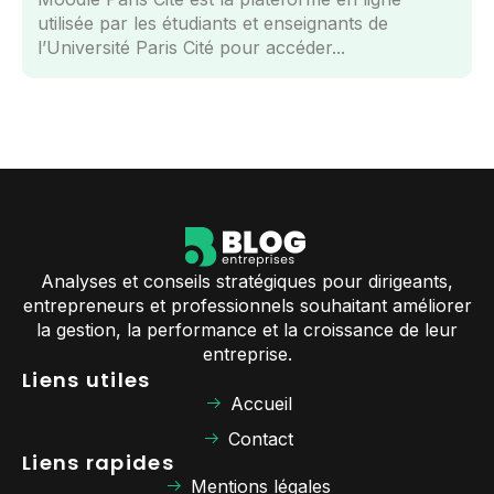
utilisée par les étudiants et enseignants de
l’Université Paris Cité pour accéder...
Analyses et conseils stratégiques pour dirigeants,
entrepreneurs et professionnels souhaitant améliorer
la gestion, la performance et la croissance de leur
entreprise.
Liens utiles
Accueil
Contact
Liens rapides
Mentions légales