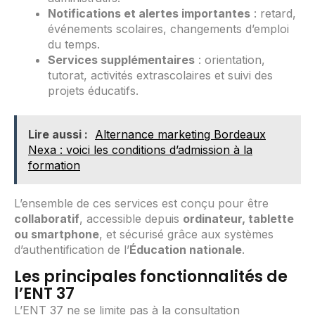
Notifications et alertes importantes
: retard,
événements scolaires, changements d’emploi
du temps.
Services supplémentaires
: orientation,
tutorat, activités extrascolaires et suivi des
projets éducatifs.
Lire aussi :
Alternance marketing Bordeaux
Nexa : voici les conditions d’admission à la
formation
L’ensemble de ces services est conçu pour être
collaboratif
, accessible depuis
ordinateur, tablette
ou smartphone
, et sécurisé grâce aux systèmes
d’authentification de l’
Éducation nationale
.
Les principales fonctionnalités de
l’ENT 37
L’ENT 37 ne se limite pas à la consultation