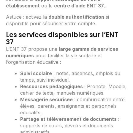
établissement
ou le
centre d’aide ENT 37
.
Astuce : activez la
double authentification
si
disponible pour sécuriser votre compte.
Les services disponibles sur l’ENT
37
L’ENT 37 propose une
large gamme de services
numériques
pour faciliter la vie scolaire et
l’organisation éducative :
Suivi scolaire
: notes, absences, emplois du
temps, suivi individuel.
Ressources pédagogiques
: Pronote, Moodle,
cahier de texte, manuels numériques.
Messagerie sécurisée
: communication entre
élèves, parents, enseignants et personnels
éducatifs.
Partage et téléversement de documents
:
supports de cours, devoirs et documents
administratifs.