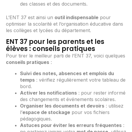
des classes et des documents.
L’ENT 37 est ainsi un
outil indispensable
pour
optimiser la scolarité et l’organisation éducative dans
les collèges et lycées du département.
ENT 37 pour les parents et les
élèves : conseils pratiques
Pour tirer le meilleur parti de l’ENT 37, voici quelques
conseils pratiques
:
Suivi des notes, absences et emplois du
temps
: vérifiez régulièrement votre tableau de
bord.
Activer les notifications
: pour rester informé
des changements et événements scolaires.
Organiser les documents et devoirs
: utilisez
l’
espace de stockage
pour vos fichiers
pédagogiques.
Astuces pour éviter les erreurs fréquentes
:
ne partagez jamais votre
mot de passe
, utilisez