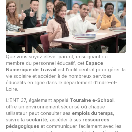
Que vous soyez élève, parent, enseignant ou
membre du personnel éducatif, cet
Espace
Numérique de Travail
est l’outil central pour gérer la
vie scolaire et accéder à de nombreux services
éducatifs en ligne dans le département d’Indre-et-
Loire.
L’ENT 37, également appelé
Touraine e-School
,
offre un environnement sécurisé où chaque
utilisateur peut consulter ses
emplois du temps
,
suivre la
scolarité
, accéder à ses
ressources
pédagogiques
et communiquer facilement avec les