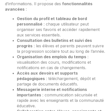
d’informations. Il propose des
fonctionnalités
avancées
:
Gestion du profil et tableau de bord
personnalisé
: chaque utilisateur peut
organiser ses favoris et accéder rapidement
aux services essentiels.
Consultation des bulletins et suivi des
progrès
: les élèves et parents peuvent suivre
la progression scolaire tout au long de l’année.
Organisation des emplois du temps
:
visualisation des cours, modifications et
notifications en cas de changements.
Accès aux devoirs et supports
pédagogiques
: téléchargement, dépôt et
partage de documents éducatifs.
Messagerie interne et notifications
importantes
: communication sécurisée et
rapide avec les enseignants et la communauté
éducative.