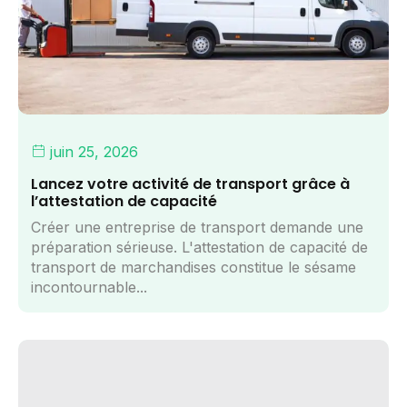
juin 25, 2026
Lancez votre activité de transport grâce à
l’attestation de capacité
Créer une entreprise de transport demande une
préparation sérieuse. L'attestation de capacité de
transport de marchandises constitue le sésame
incontournable...