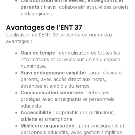
Collaboration entre élèves, enseignants et
parents
: travail collaboratif et suivi des projets
pédagogiques.
Avantages de l’ENT 37
L’utilisation de l’ENT 37 présente de nombreux
avantages :
Gain de temps
: centralisation de toutes les
informations et services sur un seul espace
numérique.
Suivi pédagogique simplifié
: pour élèves et
parents, avec accès direct aux notes,
absences et emplois du temps.
Communication sécurisée
: échanges
protégés avec enseignants et personnels
éducatifs.
Accessibilité
: disponible sur ordinateur,
tablette et smartphone.
Meilleure organisation
: pour enseignants et
personnels éducatifs, avec gestion simplifiée