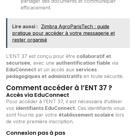
partager des documents et communiquer
efficacement.
Lire aussi :
Zimbra AgroParisTech : guide
pratique pour accéder à votre messagerie et
rester organisé
L’ENT 37 est conçu pour être
collaboratif et
sécurisée
, avec une
authentification fiable
via
EduConnect
et un accès aux
services
pédagogiques et administratifs
en toute sécurité.
Comment accéder à l’ENT 37 ?
Accès via EduConnect
Pour accéder à l’ENT 37, il est nécessaire d’utiliser
vos
identifiants EduConnect
. Ces identifiants vous
sont fournis par votre
établissement scolaire
lors
de votre première inscription.
Connexion pas à pas