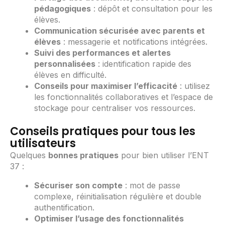
pédagogiques
: dépôt et consultation pour les
élèves.
Communication sécurisée avec parents et
élèves
: messagerie et notifications intégrées.
Suivi des performances et alertes
personnalisées
: identification rapide des
élèves en difficulté.
Conseils pour maximiser l’efficacité
: utilisez
les fonctionnalités collaboratives et l’espace de
stockage pour centraliser vos ressources.
Conseils pratiques pour tous les
utilisateurs
Quelques
bonnes pratiques
pour bien utiliser l’ENT
37 :
Sécuriser son compte
: mot de passe
complexe, réinitialisation régulière et double
authentification.
Optimiser l’usage des fonctionnalités