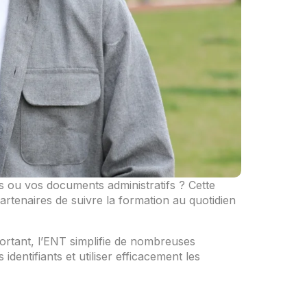
 ou vos documents administratifs ? Cette
artenaires de suivre la formation au quotidien
rtant, l’ENT simplifie de nombreuses
ntifiants et utiliser efficacement les