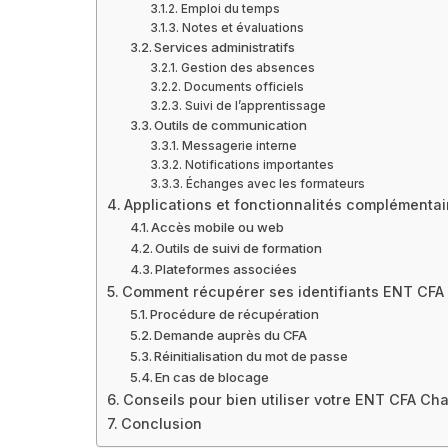
Emploi du temps
Notes et évaluations
Services administratifs
Gestion des absences
Documents officiels
Suivi de l’apprentissage
Outils de communication
Messagerie interne
Notifications importantes
Échanges avec les formateurs
Applications et fonctionnalités complémentai
Accès mobile ou web
Outils de suivi de formation
Plateformes associées
Comment récupérer ses identifiants ENT CFA 
Procédure de récupération
Demande auprès du CFA
Réinitialisation du mot de passe
En cas de blocage
Conseils pour bien utiliser votre ENT CFA Cha
Conclusion