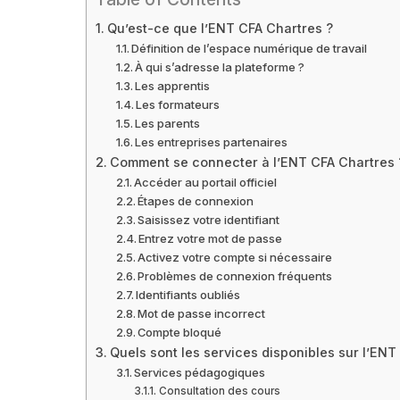
Qu’est-ce que l’ENT CFA Chartres ?
Définition de l’espace numérique de travail
À qui s’adresse la plateforme ?
Les apprentis
Les formateurs
Les parents
Les entreprises partenaires
Comment se connecter à l’ENT CFA Chartres 
Accéder au portail officiel
Étapes de connexion
Saisissez votre identifiant
Entrez votre mot de passe
Activez votre compte si nécessaire
Problèmes de connexion fréquents
Identifiants oubliés
Mot de passe incorrect
Compte bloqué
Quels sont les services disponibles sur l’ENT
Services pédagogiques
Consultation des cours