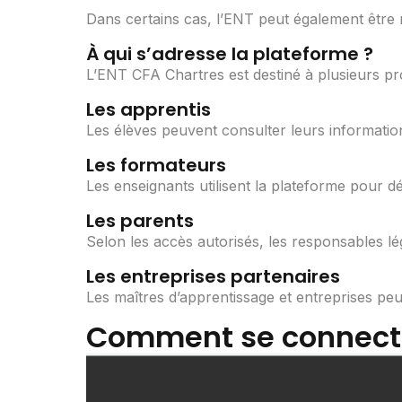
Dans certains cas, l’ENT peut également être r
À qui s’adresse la plateforme ?
L’ENT CFA Chartres est destiné à plusieurs profi
Les apprentis
Les élèves peuvent consulter leurs informatio
Les formateurs
Les enseignants utilisent la plateforme pour 
Les parents
Selon les accès autorisés, les responsables léga
Les entreprises partenaires
Les maîtres d’apprentissage et entreprises peu
Comment se connecter