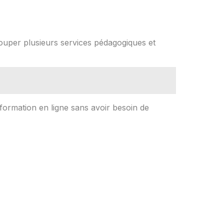
ouper plusieurs services pédagogiques et
 formation en ligne sans avoir besoin de