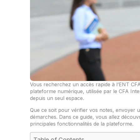
Vous recherchez un accès rapide à l’ENT CFA 
plateforme numérique, utilisée par le CFA Inte
depuis un seul espace.
Que ce soit pour vérifier vos notes, envoyer
démarches. Dans ce guide, vous allez découvri
principales fonctionnalités de la plateforme.
Table of Contents