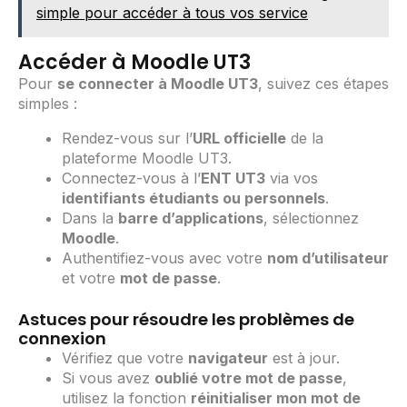
simple pour accéder à tous vos service
Accéder à Moodle UT3
Pour
se connecter à Moodle UT3
, suivez ces étapes
simples :
Rendez-vous sur l’
URL officielle
de la
plateforme Moodle UT3.
Connectez-vous à l’
ENT UT3
via vos
identifiants étudiants ou personnels
.
Dans la
barre d’applications
, sélectionnez
Moodle
.
Authentifiez-vous avec votre
nom d’utilisateur
et votre
mot de passe
.
Astuces pour résoudre les problèmes de
connexion
Vérifiez que votre
navigateur
est à jour.
Si vous avez
oublié votre mot de passe
,
utilisez la fonction
réinitialiser mon mot de