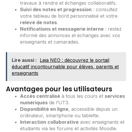
travaux à rendre et échanges collaboratifs.
Suivi des notes et progression
: consultez
votre tableau de bord personnalisé et votre
relevé de notes
.
Notifications et messagerie interne
: restez
informé des annonces et échanges avec vos
enseignants et camarades.
Lire aussi :
Leia NEO : découvrez le portail
éducatif incontournable pour élèves, parents et
enseignants
Avantages pour les utilisateurs
Accès centralisé
à tous les cours et
services
numériques
de l’UT3.
Disponibilité en ligne
, accessible depuis un
ordinateur, smartphone ou tablette.
Interaction collaborative
avec enseignants et
étudiants via les forums et activités Moodle.