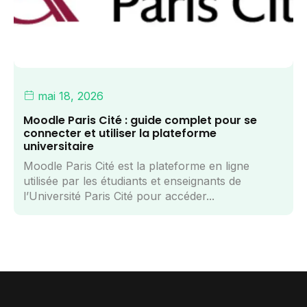
mai 18, 2026
Moodle Paris Cité : guide complet pour se
connecter et utiliser la plateforme
universitaire
Moodle Paris Cité est la plateforme en ligne
utilisée par les étudiants et enseignants de
l’Université Paris Cité pour accéder...