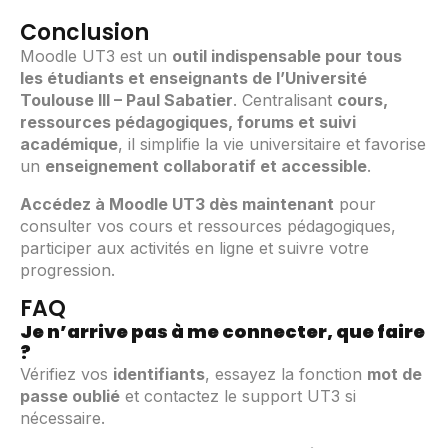
Conclusion
Moodle UT3 est un
outil indispensable pour tous
les étudiants et enseignants de l’Université
Toulouse III – Paul Sabatier
. Centralisant
cours,
ressources pédagogiques, forums et suivi
académique
, il simplifie la vie universitaire et favorise
un
enseignement collaboratif et accessible
.
Accédez à Moodle UT3 dès maintenant
pour
consulter vos cours et ressources pédagogiques,
participer aux activités en ligne et suivre votre
progression.
FAQ
Je n’arrive pas à me connecter, que faire
?
Vérifiez vos
identifiants
, essayez la fonction
mot de
passe oublié
et contactez le support UT3 si
nécessaire.