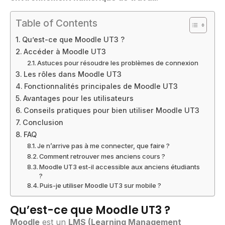
Table of Contents
Qu’est-ce que Moodle UT3 ?
Accéder à Moodle UT3
Astuces pour résoudre les problèmes de connexion
Les rôles dans Moodle UT3
Fonctionnalités principales de Moodle UT3
Avantages pour les utilisateurs
Conseils pratiques pour bien utiliser Moodle UT3
Conclusion
FAQ
Je n’arrive pas à me connecter, que faire ?
Comment retrouver mes anciens cours ?
Moodle UT3 est-il accessible aux anciens étudiants
?
Puis-je utiliser Moodle UT3 sur mobile ?
Qu’est-ce que Moodle UT3 ?
Moodle
est un
LMS (Learning Management