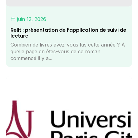
juin 12, 2026
Relit : présentation de l’application de suivi de
lecture
Combien de livres avez-vous lus cette année ? À
quelle page en êtes-vous de ce roman
commencé il y a...