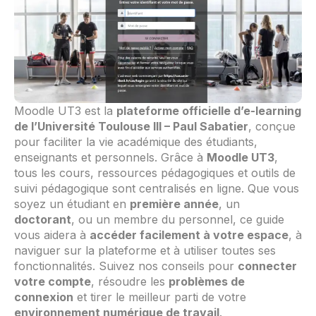
Moodle UT3 est la
plateforme officielle d’e-learning
de l’Université Toulouse III – Paul Sabatier
, conçue
pour faciliter la vie académique des étudiants,
enseignants et personnels. Grâce à
Moodle UT3
,
tous les cours, ressources pédagogiques et outils de
suivi pédagogique sont centralisés en ligne. Que vous
soyez un étudiant en
première année
, un
doctorant
, ou un membre du personnel, ce guide
vous aidera à
accéder facilement à votre espace
, à
naviguer sur la plateforme et à utiliser toutes ses
fonctionnalités. Suivez nos conseils pour
connecter
votre compte
, résoudre les
problèmes de
connexion
et tirer le meilleur parti de votre
environnement numérique de travail
.