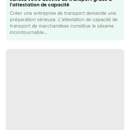
l’attestation de capacité
Créer une entreprise de transport demande une
préparation sérieuse. L'attestation de capacité de
transport de marchandises constitue le sésame
incontournable...