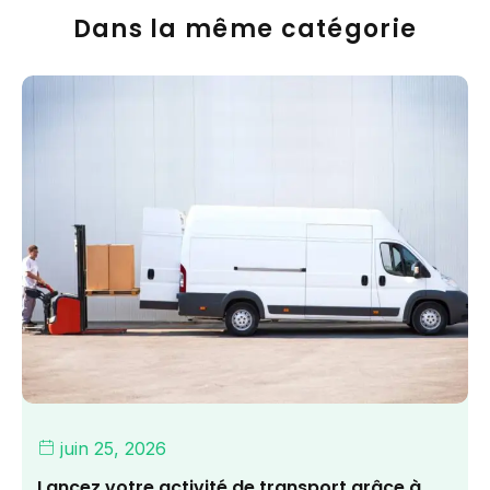
Dans la même catégorie
juin 25, 2026
Lancez votre activité de transport grâce à