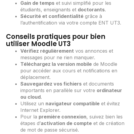
Gain de temps
et suivi simplifié pour les
étudiants, enseignants et
doctorants
.
Sécurité et confidentialité
grâce à
l’authentification via votre compte ENT UT3.
Conseils pratiques pour bien
utiliser Moodle UT3
Vérifiez régulièrement
vos annonces et
messages pour ne rien manquer.
Téléchargez la version mobile
de Moodle
pour accéder aux cours et notifications en
déplacement.
Sauvegardez vos fichiers
et documents
importants en parallèle sur votre
ordinateur
ou cloud
.
Utilisez un
navigateur compatible
et évitez
Internet Explorer.
Pour la
première connexion
, suivez bien les
étapes d’
activation de compte
et de création
de mot de passe sécurisé.