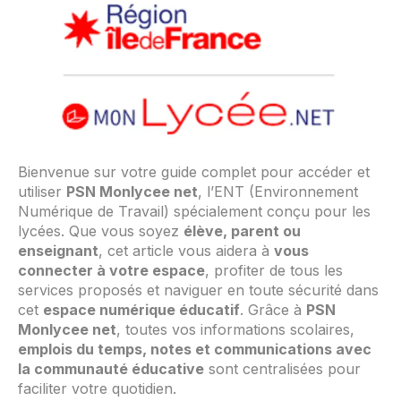
Bienvenue sur votre guide complet pour accéder et
utiliser
PSN Monlycee net
, l’ENT (Environnement
Numérique de Travail) spécialement conçu pour les
lycées. Que vous soyez
élève, parent ou
enseignant
, cet article vous aidera à
vous
connecter à votre espace
, profiter de tous les
services proposés et naviguer en toute sécurité dans
cet
espace numérique éducatif
. Grâce à
PSN
Monlycee net
, toutes vos informations scolaires,
emplois du temps, notes et communications avec
la communauté éducative
sont centralisées pour
faciliter votre quotidien.