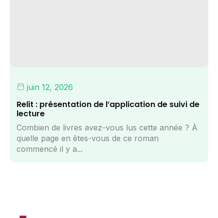
juin 12, 2026
Relit : présentation de l’application de suivi de
lecture
Combien de livres avez-vous lus cette année ? À
quelle page en êtes-vous de ce roman
commencé il y a...