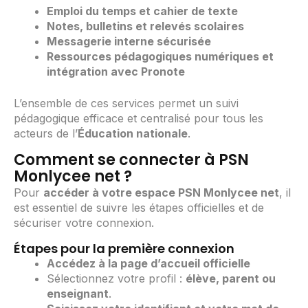
Emploi du temps et cahier de texte
Notes, bulletins et relevés scolaires
Messagerie interne sécurisée
Ressources pédagogiques numériques et
intégration avec Pronote
L’ensemble de ces services permet un suivi
pédagogique efficace et centralisé pour tous les
acteurs de l’
Éducation nationale
.
Comment se connecter à PSN
Monlycee net ?
Pour
accéder à votre espace PSN Monlycee net
, il
est essentiel de suivre les étapes officielles et de
sécuriser votre connexion.
Étapes pour la première connexion
Accédez à la page d’accueil officielle
Sélectionnez votre profil :
élève, parent ou
enseignant
.