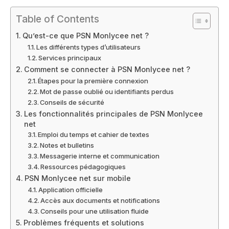
Table of Contents
Qu’est-ce que PSN Monlycee net ?
Les différents types d’utilisateurs
Services principaux
Comment se connecter à PSN Monlycee net ?
Étapes pour la première connexion
Mot de passe oublié ou identifiants perdus
Conseils de sécurité
Les fonctionnalités principales de PSN Monlycee
net
Emploi du temps et cahier de textes
Notes et bulletins
Messagerie interne et communication
Ressources pédagogiques
PSN Monlycee net sur mobile
Application officielle
Accès aux documents et notifications
Conseils pour une utilisation fluide
Problèmes fréquents et solutions