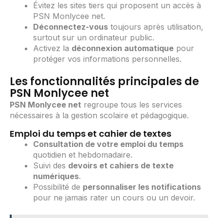
Évitez les sites tiers qui proposent un accès à
PSN Monlycee net.
Déconnectez-vous
toujours après utilisation,
surtout sur un ordinateur public.
Activez la
déconnexion automatique
pour
protéger vos informations personnelles.
Les fonctionnalités principales de
PSN Monlycee net
PSN Monlycee net
regroupe tous les services
nécessaires à la gestion scolaire et pédagogique.
Emploi du temps et cahier de textes
Consultation de votre emploi du temps
quotidien et hebdomadaire.
Suivi des
devoirs et cahiers de texte
numériques
.
Possibilité de
personnaliser les notifications
pour ne jamais rater un cours ou un devoir.