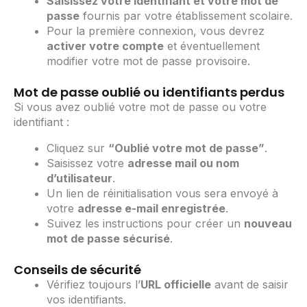
Saisissez votre identifiant et votre mot de
passe
fournis par votre établissement scolaire.
Pour la première connexion, vous devrez
activer votre compte
et éventuellement
modifier votre mot de passe provisoire.
Mot de passe oublié ou identifiants perdus
Si vous avez oublié votre mot de passe ou votre
identifiant :
Cliquez sur
“Oublié votre mot de passe”
.
Saisissez votre
adresse mail ou nom
d’utilisateur
.
Un lien de réinitialisation vous sera envoyé à
votre
adresse e-mail enregistrée
.
Suivez les instructions pour créer un
nouveau
mot de passe sécurisé
.
Conseils de sécurité
Vérifiez toujours l’
URL officielle
avant de saisir
vos identifiants.