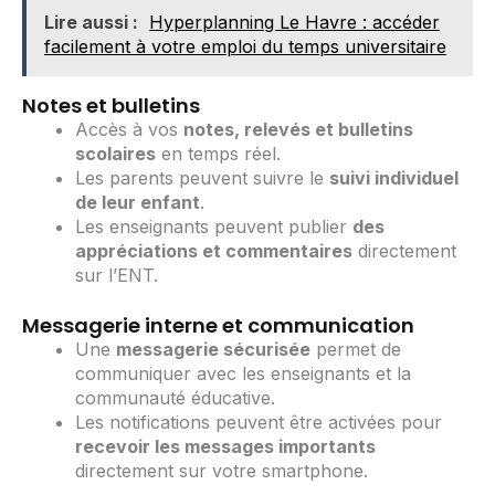
Lire aussi :
Hyperplanning Le Havre : accéder
facilement à votre emploi du temps universitaire
Notes et bulletins
Accès à vos
notes, relevés et bulletins
scolaires
en temps réel.
Les parents peuvent suivre le
suivi individuel
de leur enfant
.
Les enseignants peuvent publier
des
appréciations et commentaires
directement
sur l’ENT.
Messagerie interne et communication
Une
messagerie sécurisée
permet de
communiquer avec les enseignants et la
communauté éducative.
Les notifications peuvent être activées pour
recevoir les messages importants
directement sur votre smartphone.