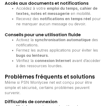
Accès aux documents et notifications
Accédez à votre
emploi du temps, cahier de
textes, notes et messagerie
en mobilité.
Recevez des
notifications en temps réel
pour
ne manquer aucun message ou devoir.
Conseils pour une utilisation fluide
Activez la
synchronisation automatique
des
notifications.
Fermez les autres applications pour éviter les
bugs ou lenteurs
.
Vérifiez la
connexion Internet
avant d’accéder
à des ressources lourdes.
Problèmes fréquents et solutions
Même si PSN Monlycee net est conçu pour être
simple et sécurisé, certains problèmes peuvent
survenir.
Difficultés de connexion