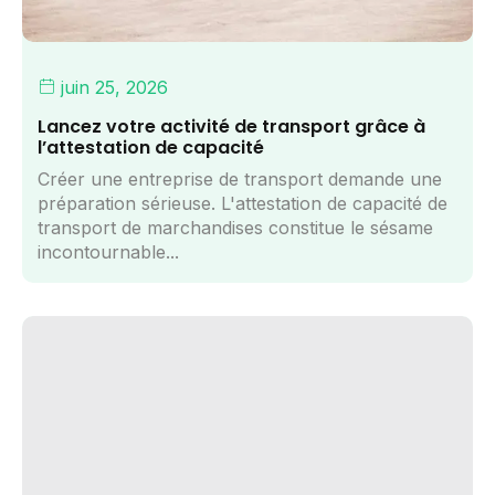
juin 25, 2026
Lancez votre activité de transport grâce à
l’attestation de capacité
Créer une entreprise de transport demande une
préparation sérieuse. L'attestation de capacité de
transport de marchandises constitue le sésame
incontournable...