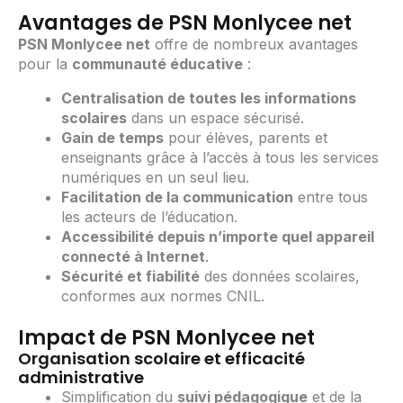
Avantages de PSN Monlycee net
PSN Monlycee net
offre de nombreux avantages
pour la
communauté éducative
:
Centralisation de toutes les informations
scolaires
dans un espace sécurisé.
Gain de temps
pour élèves, parents et
enseignants grâce à l’accès à tous les services
numériques en un seul lieu.
Facilitation de la communication
entre tous
les acteurs de l’éducation.
Accessibilité depuis n’importe quel appareil
connecté à Internet
.
Sécurité et fiabilité
des données scolaires,
conformes aux normes CNIL.
Impact de PSN Monlycee net
Organisation scolaire et efficacité
administrative
Simplification du
suivi pédagogique
et de la