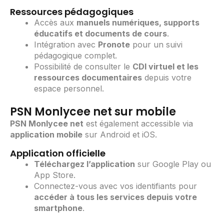
Ressources pédagogiques
Accès aux
manuels numériques, supports
éducatifs et documents de cours
.
Intégration avec
Pronote
pour un suivi
pédagogique complet.
Possibilité de consulter le
CDI virtuel et les
ressources documentaires
depuis votre
espace personnel.
PSN Monlycee net sur mobile
PSN Monlycee net
est également accessible via
application mobile
sur Android et iOS.
Application officielle
Téléchargez l’application
sur Google Play ou
App Store.
Connectez-vous avec vos identifiants pour
accéder à tous les services depuis votre
smartphone
.