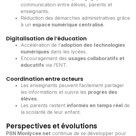
communication entre élèves, parents et
enseignants.
Réduction des démarches administratives grâce
à un
espace numérique centralisé
.
Digitalisation de l’éducation
Accélération de l’
adoption des technologies
numériques
dans les lycées.
Encouragement des
usages collaboratifs et
éducatifs
via l’ENT.
Coordination entre acteurs
Les enseignants peuvent facilement partager
les informations et suivre les
progrès des
élèves
.
Les parents restent
informés en temps réel
de
la scolarité de leur enfant.
Perspectives et évolutions
PSN Monlycee net
continue de se développer pour