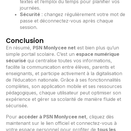
textes et l’emploi du temps pour planifier vos
journées.
Sécurité
: changez régulièrement votre mot de
passe et déconnectez-vous après chaque
session.
Conclusion
En résumé,
PSN Monlycee net
est bien plus qu’un
simple portail scolaire. C’est un
espace numérique
sécurisé
qui centralise toutes vos informations,
facilite la communication entre élèves, parents et
enseignants, et participe activement à la digitalisation
de l’éducation nationale. Grâce à ses fonctionnalités
complètes, son application mobile et ses ressources
pédagogiques, chaque utilisateur peut optimiser son
expérience et gérer sa scolarité de manière fluide et
sécurisée.
Pour
accéder à PSN Monlycee net
, cliquez dès
maintenant sur le lien officiel et connectez-vous à
votre espace personnel pour profiter de
tous les