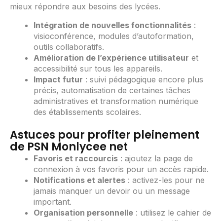
mieux répondre aux besoins des lycées.
Intégration de nouvelles fonctionnalités
:
visioconférence, modules d’autoformation,
outils collaboratifs.
Amélioration de l’expérience utilisateur
et
accessibilité sur tous les appareils.
Impact futur
: suivi pédagogique encore plus
précis, automatisation de certaines tâches
administratives et transformation numérique
des établissements scolaires.
Astuces pour profiter pleinement
de PSN Monlycee net
Favoris et raccourcis
: ajoutez la page de
connexion à vos favoris pour un accès rapide.
Notifications et alertes
: activez-les pour ne
jamais manquer un devoir ou un message
important.
Organisation personnelle
: utilisez le cahier de