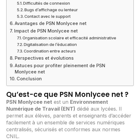
Difficultés de connexion
Bugs d’affichage ou lenteur
Contact avec le support
Avantages de PSN Monlycee net
Impact de PSN Monlycee net
Organisation scolaire et efficacité administrative
Digitalisation de l’éducation
Coordination entre acteurs
Perspectives et évolutions
Astuces pour profiter pleinement de PSN
Monlycee net
Conclusion
Qu’est-ce que PSN Monlycee net ?
PSN Monlycee net
est un
Environnement
Numérique de Travail (ENT)
dédié aux lycées. Il
permet aux élèves, parents et enseignants d’accéder
facilement à un ensemble de services numériques
centralisés, sécurisés et conformes aux normes
CNIL.