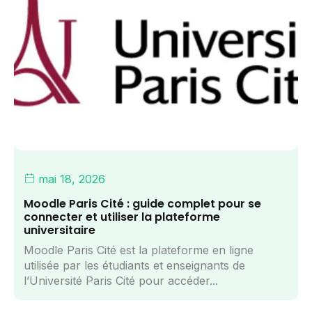
mai 18, 2026
Moodle Paris Cité : guide complet pour se
connecter et utiliser la plateforme
universitaire
Moodle Paris Cité est la plateforme en ligne
utilisée par les étudiants et enseignants de
l’Université Paris Cité pour accéder...