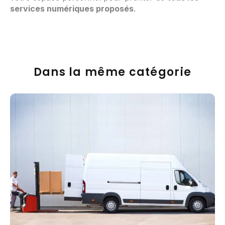
services numériques proposés
.
Dans la même catégorie