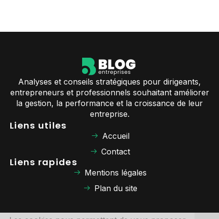
Analyses et conseils stratégiques pour dirigeants,
entrepreneurs et professionnels souhaitant améliorer
la gestion, la performance et la croissance de leur
entreprise.
Liens utiles
Accueil
Contact
Liens rapides
Mentions légales
Plan du site